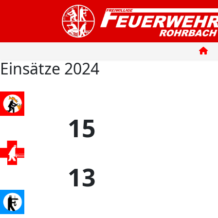
Einsätze 2024
15
13