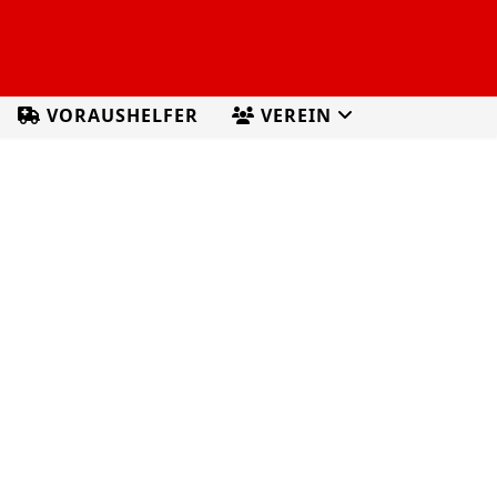
VORAUSHELFER
VEREIN