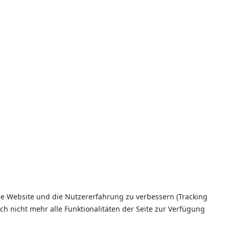
ese Website und die Nutzererfahrung zu verbessern (Tracking
ch nicht mehr alle Funktionalitäten der Seite zur Verfügung