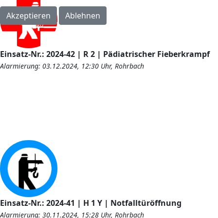
Akzeptieren
Ablehnen
Einsatz-Nr.: 2024-42 | R 2 | Pädiatrischer Fieberkrampf
Alarmierung: 03.12.2024, 12:30 Uhr, Rohrbach
Einsatz-Nr.: 2024-41 | H 1 Y | Notfalltüröffnung
Alarmierung: 30.11.2024, 15:28 Uhr, Rohrbach