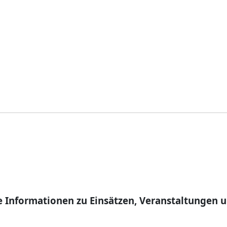
 Informationen zu Einsätzen, Veranstaltungen 