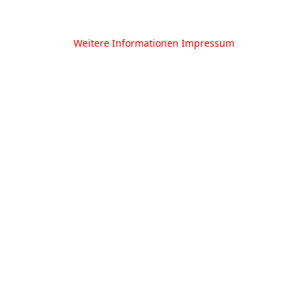
Weitere Informationen
Impressum