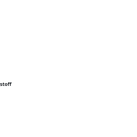
stoff