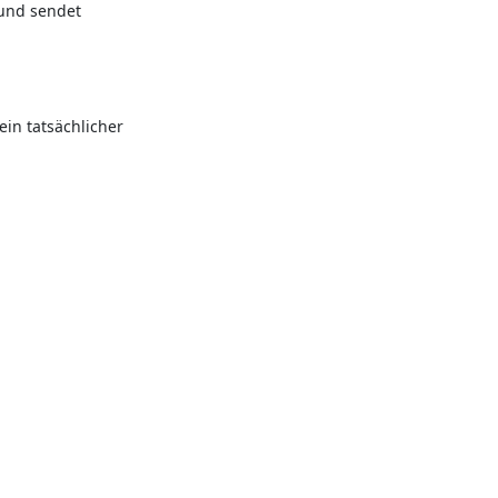
 und sendet
ein tatsächlicher