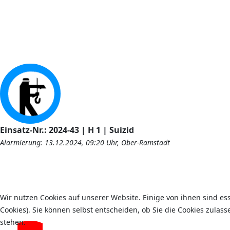
Einsatz-Nr.: 2024-43 | H 1 | Suizid
Alarmierung: 13.12.2024, 09:20 Uhr, Ober-Ramstadt
Wir nutzen Cookies auf unserer Website. Einige von ihnen sind es
Cookies). Sie können selbst entscheiden, ob Sie die Cookies zulas
stehen.