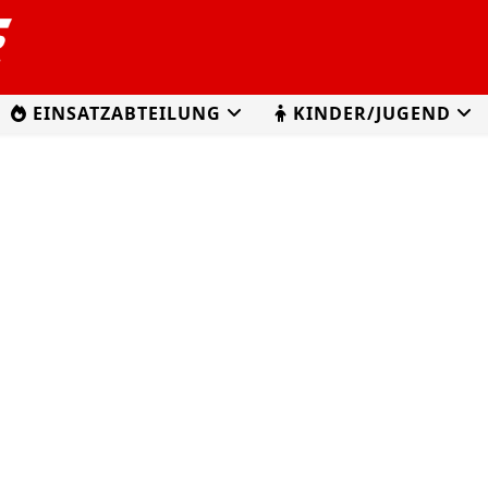
EINSATZABTEILUNG
KINDER/JUGEND