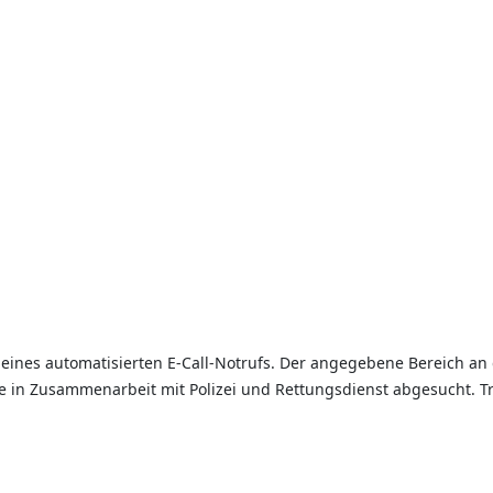
eines automatisierten E-Call-Notrufs. Der angegebene Bereich an
le in Zusammenarbeit mit Polizei und Rettungsdienst abgesucht. Tr