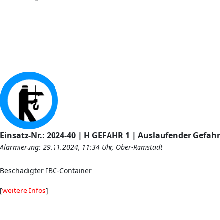
Einsatz-Nr.: 2024-40 | H GEFAHR 1 | Auslaufender Gefahr
Alarmierung: 29.11.2024, 11:34 Uhr, Ober-Ramstadt
Beschädigter IBC-Container
[
weitere Infos
]