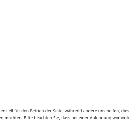
senziell für den Betrieb der Seite, während andere uns helfen, di
sen möchten. Bitte beachten Sie, dass bei einer Ablehnung womögli