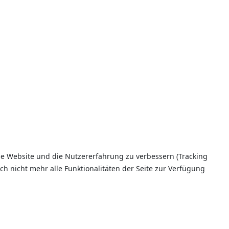
ese Website und die Nutzererfahrung zu verbessern (Tracking
ch nicht mehr alle Funktionalitäten der Seite zur Verfügung